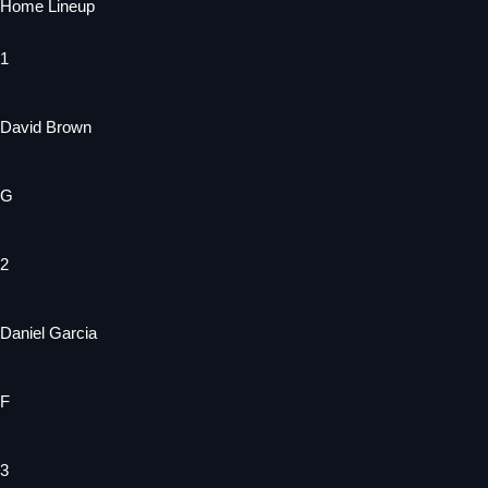
Home Lineup
1
David Brown
G
2
Daniel Garcia
F
3