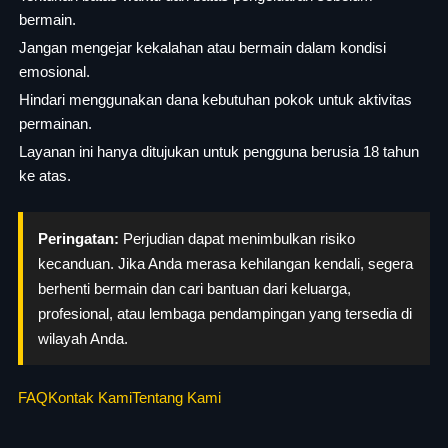
bermain.
Jangan mengejar kekalahan atau bermain dalam kondisi
emosional.
Hindari menggunakan dana kebutuhan pokok untuk aktivitas
permainan.
Layanan ini hanya ditujukan untuk pengguna berusia 18 tahun
ke atas.
Peringatan:
Perjudian dapat menimbulkan risiko
kecanduan. Jika Anda merasa kehilangan kendali, segera
berhenti bermain dan cari bantuan dari keluarga,
profesional, atau lembaga pendampingan yang tersedia di
wilayah Anda.
FAQ
Kontak Kami
Tentang Kami