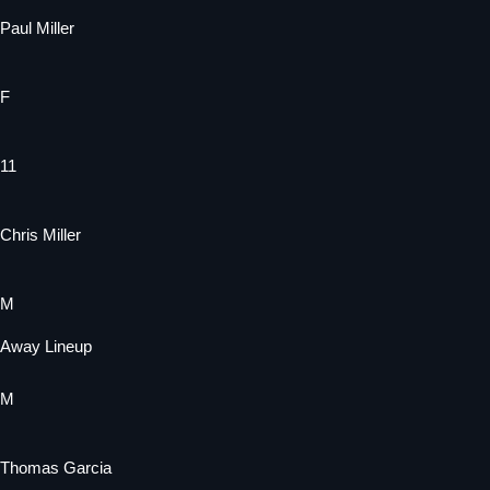
Paul Miller
F
11
Chris Miller
M
Away Lineup
M
Thomas Garcia