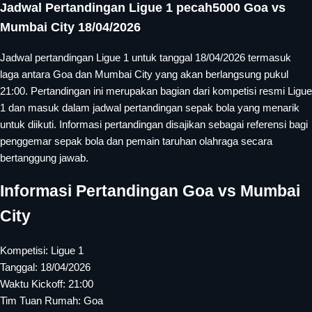
Jadwal Pertandingan Ligue 1 pecah5000 Goa vs
Mumbai City 18/04/2026
Jadwal pertandingan Ligue 1 untuk tanggal 18/04/2026 termasuk
laga antara Goa dan Mumbai City yang akan berlangsung pukul
21:00. Pertandingan ini merupakan bagian dari kompetisi resmi Ligue
1 dan masuk dalam jadwal pertandingan sepak bola yang menarik
untuk diikuti. Informasi pertandingan disajikan sebagai referensi bagi
penggemar sepak bola dan pemain taruhan olahraga secara
bertanggung jawab.
Informasi Pertandingan Goa vs Mumbai
City
Kompetisi: Ligue 1
Tanggal: 18/04/2026
Waktu Kickoff: 21:00
Tim Tuan Rumah: Goa