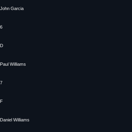
John Garcia
6
D
Paul Williams
7
F
Daniel Williams