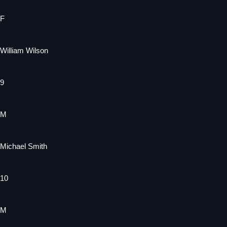
F
William Wilson
9
M
Michael Smith
10
M