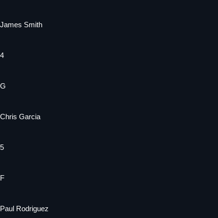
James Smith
4
G
Chris Garcia
5
F
Paul Rodriguez