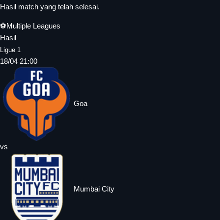
Hasil match yang telah selesai.
⚽
Multiple Leagues
Hasil
Ligue 1
18/04 21:00
Goa
vs
Mumbai City