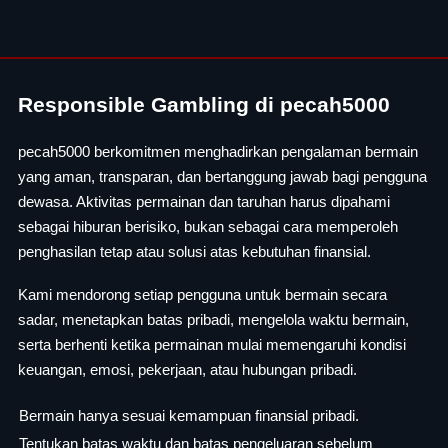
Responsible Gambling di pecah5000
pecah5000 berkomitmen menghadirkan pengalaman bermain
yang aman, transparan, dan bertanggung jawab bagi pengguna
dewasa. Aktivitas permainan dan taruhan harus dipahami
sebagai hiburan berisiko, bukan sebagai cara memperoleh
penghasilan tetap atau solusi atas kebutuhan finansial.
Kami mendorong setiap pengguna untuk bermain secara
sadar, menetapkan batas pribadi, mengelola waktu bermain,
serta berhenti ketika permainan mulai memengaruhi kondisi
keuangan, emosi, pekerjaan, atau hubungan pribadi.
Bermain hanya sesuai kemampuan finansial pribadi.
Tentukan batas waktu dan batas pengeluaran sebelum