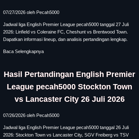
07/27/2026
oleh
Pecah5000
Jadwal liga English Premier League pecah5000 tanggal 27 Juli
2026: Linfield vs Coleraine FC, Cheshunt vs Brentwood Town.
Dapatkan informasi lineup, dan analisis pertandingan lengkap.
Baca Selengkapnya
Hasil Pertandingan English Premier
League pecah5000 Stockton Town
vs Lancaster City 26 Juli 2026
07/26/2026
oleh
Pecah5000
Jadwal liga English Premier League pecah5000 tanggal 26 Juli
2026: Stockton Town vs Lancaster City, SGV Freiberg vs TSV