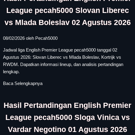
League pecah5000 Slovan Liberec
vs Mlada Boleslav 02 Agustus 2026
08/02/2026
oleh
Pecah5000
Jadwal liga English Premier League pecah5000 tanggal 02
Agustus 2026: Slovan Liberec vs Mlada Boleslav, Kortrijk vs
RWDM. Dapatkan informasi lineup, dan analisis pertandingan
lengkap.
Baca Selengkapnya
Hasil Pertandingan English Premier
League pecah5000 Sloga Vinica vs
Vardar Negotino 01 Agustus 2026