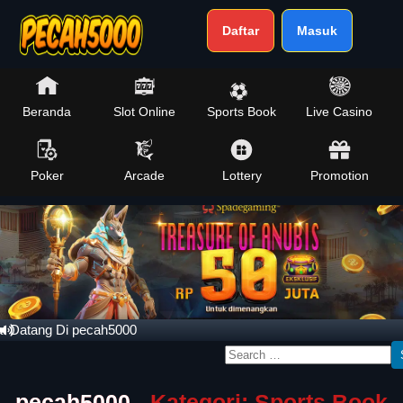
Daftar
Masuk
Beranda
Slot Online
Sports Book
Live Casino
Poker
Arcade
Lottery
Promotion
Datang Di pecah5000
Search
for:
pecah5000
- Kategori: Sports Book