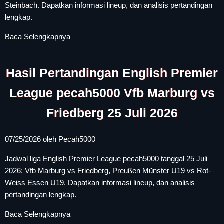
Steinbach. Dapatkan informasi lineup, dan analisis pertandingan
lengkap.
Baca Selengkapnya
Hasil Pertandingan English Premier
League pecah5000 Vfb Marburg vs
Friedberg 25 Juli 2026
07/25/2026
oleh
Pecah5000
Jadwal liga English Premier League pecah5000 tanggal 25 Juli
2026: Vfb Marburg vs Friedberg, Preußen Münster U19 vs Rot-
Weiss Essen U19. Dapatkan informasi lineup, dan analisis
pertandingan lengkap.
Baca Selengkapnya