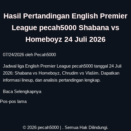
Hasil Pertandingan English Premier
League pecah5000 Shabana vs
Homeboyz 24 Juli 2026
07/24/2026
oleh
Pecah5000
Jadwal liga English Premier League pecah5000 tanggal 24 Juli
2026: Shabana vs Homeboyz, Chrudim vs Vlašim. Dapatkan
informasi lineup, dan analisis pertandingan lengkap.
Baca Selengkapnya
Pos-pos lama
Navigasi
pos
© 2026
pecah5000
| . Semua Hak Dilindungi.