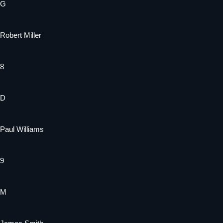
G
Robert Miller
8
D
Paul Williams
9
M