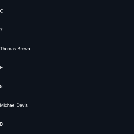
G
7
Thomas Brown
F
8
Michael Davis
D