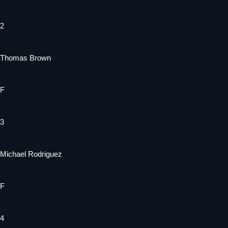
2
Thomas Brown
F
3
Michael Rodriguez
F
4