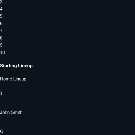
3
4
5
6
7
8
9
10
Starting Lineup
Home Lineup
1
John Smith
G