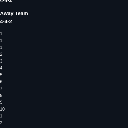
4-4-2
Away Team
4-4-2
1
1
1
2
3
4
5
6
7
8
9
10
1
2