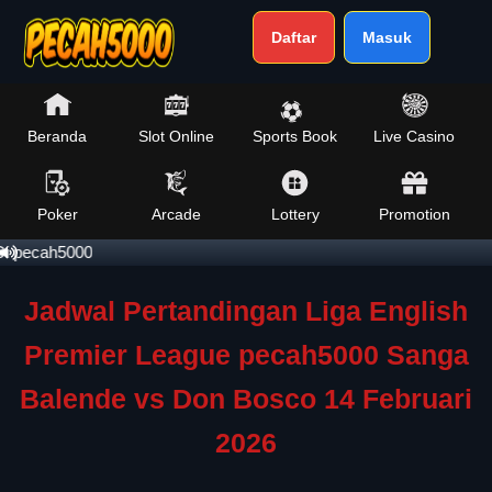
Daftar
Masuk
Beranda
Slot Online
Sports Book
Live Casino
Poker
Arcade
Lottery
Promotion
ecah5000
Jadwal Pertandingan Liga English
Premier League pecah5000 Sanga
Balende vs Don Bosco 14 Februari
2026