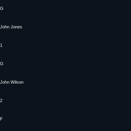
G
John Jones
1
G
John Wilson
2
F