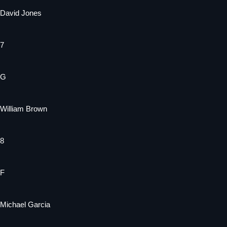
David Jones
7
G
William Brown
8
F
Michael Garcia