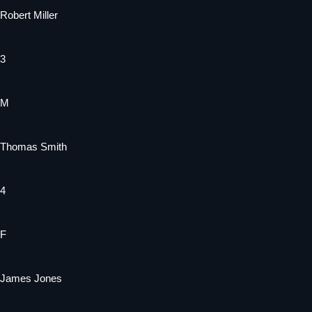
Robert Miller
3
M
Thomas Smith
4
F
James Jones