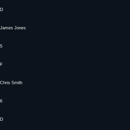
D
James Jones
5
F
Chris Smith
6
D