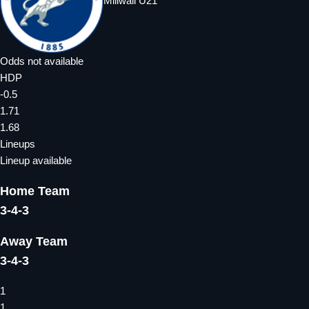
Millwall U21
Odds not available
HDP
-0.5
1.71
1.68
Lineups
Lineup available
Home Team
3-4-3
Away Team
3-4-3
1
1