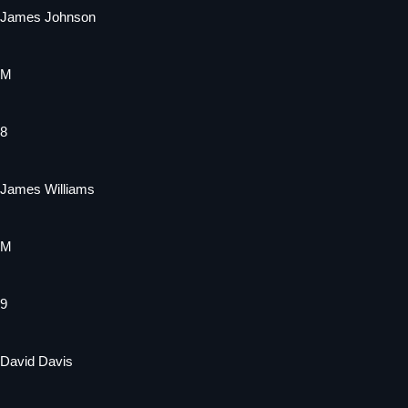
James Johnson
M
8
James Williams
M
9
David Davis