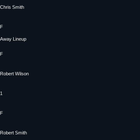
Chris Smith
F
Away Lineup
F
Robert Wilson
1
F
Robert Smith