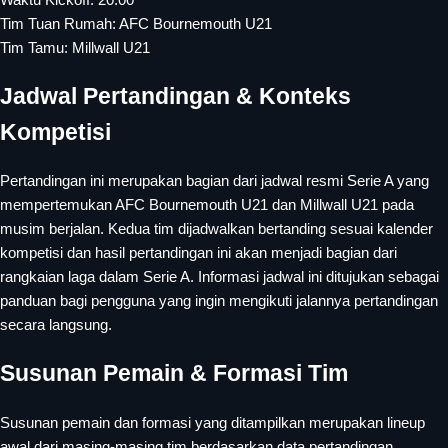
Tim Tuan Rumah: AFC Bournemouth U21
Tim Tamu: Millwall U21
Jadwal Pertandingan & Konteks
Kompetisi
Pertandingan ini merupakan bagian dari jadwal resmi Serie A yang
mempertemukan AFC Bournemouth U21 dan Millwall U21 pada
musim berjalan. Kedua tim dijadwalkan bertanding sesuai kalender
kompetisi dan hasil pertandingan ini akan menjadi bagian dari
rangkaian laga dalam Serie A. Informasi jadwal ini ditujukan sebagai
panduan bagi pengguna yang ingin mengikuti jalannya pertandingan
secara langsung.
Susunan Pemain & Formasi Tim
Susunan pemain dan formasi yang ditampilkan merupakan lineup
awal dari masing-masing tim berdasarkan data pertandingan.