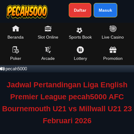
Daftar
Masuk
Beranda
Slot Online
Sports Book
Live Casino
Poker
Arcade
Lottery
Promotion
ecah5000
Jadwal Pertandingan Liga English
Premier League pecah5000 AFC
Bournemouth U21 vs Millwall U21 23
Februari 2026