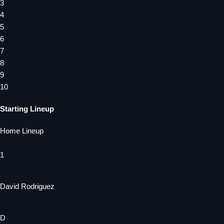
3
4
5
6
7
8
9
10
Starting Lineup
Home Lineup
1
David Rodriguez
D