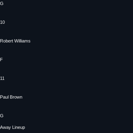
G
10
Robert Williams
F
11
Paul Brown
G
Away Lineup