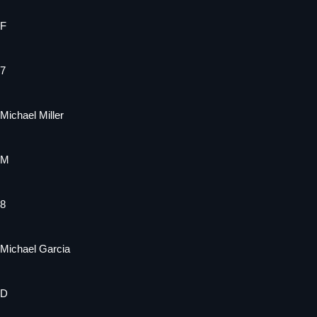
F
7
Michael Miller
M
8
Michael Garcia
D