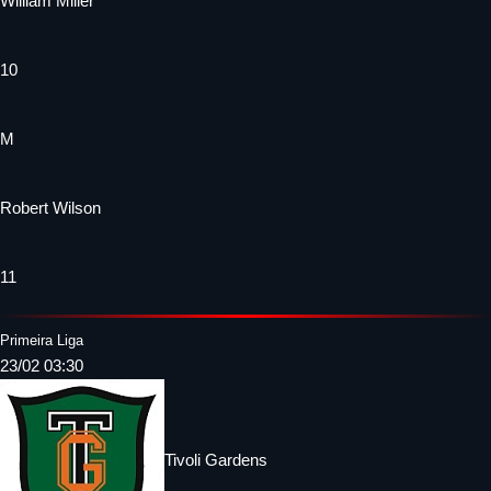
William Miller
10
M
Robert Wilson
11
Primeira Liga
23/02 03:30
Tivoli Gardens