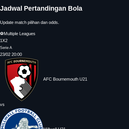
Jadwal Pertandingan Bola
Update match pilihan dan odds.
⚽
Multiple Leagues
1
X
2
Serie A
23/02 20:00
AFC Bournemouth U21
vs