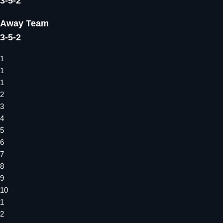
3-5-2
Away Team
3-5-2
1
1
1
2
3
4
5
6
7
8
9
10
1
2