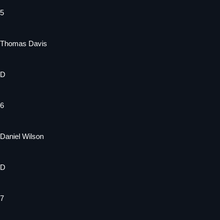
5
Thomas Davis
D
6
Daniel Wilson
D
7