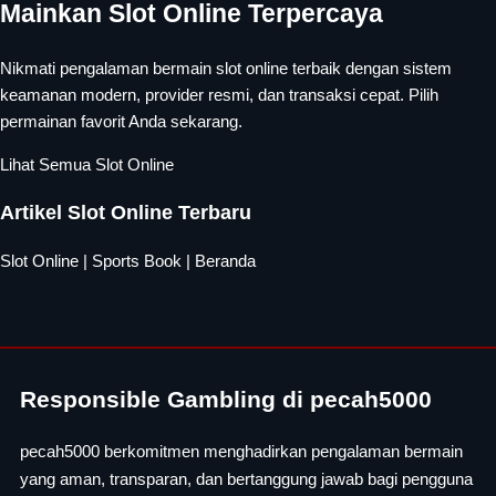
Mainkan Slot Online Terpercaya
Nikmati pengalaman bermain slot online terbaik dengan sistem
keamanan modern, provider resmi, dan transaksi cepat. Pilih
permainan favorit Anda sekarang.
Lihat Semua Slot Online
Artikel Slot Online Terbaru
Slot Online
|
Sports Book
|
Beranda
Responsible Gambling di pecah5000
pecah5000 berkomitmen menghadirkan pengalaman bermain
yang aman, transparan, dan bertanggung jawab bagi pengguna