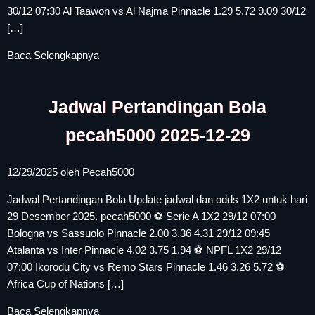
30/12 07:30 Al Taawon vs Al Najma Pinnacle 1.29 5.72 9.09 30/12
[…]
Baca Selengkapnya
Jadwal Pertandingan Bola
pecah5000 2025-12-29
12/29/2025
oleh
Pecah5000
Jadwal Pertandingan Bola Update jadwal dan odds 1X2 untuk hari
29 Desember 2025. pecah5000 ⚽ Serie A 1X2 29/12 07:00
Bologna vs Sassuolo Pinnacle 2.00 3.36 4.31 29/12 09:45
Atalanta vs Inter Pinnacle 4.02 3.75 1.94 ⚽ NPFL 1X2 29/12
07:00 Ikorodu City vs Remo Stars Pinnacle 1.46 3.26 5.72 ⚽
Africa Cup of Nations […]
Baca Selengkapnya