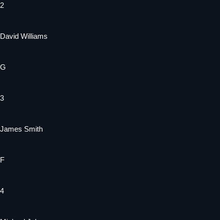
2
David Williams
G
3
James Smith
F
4