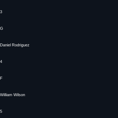
3
G
Daniel Rodriguez
4
F
William Wilson
5