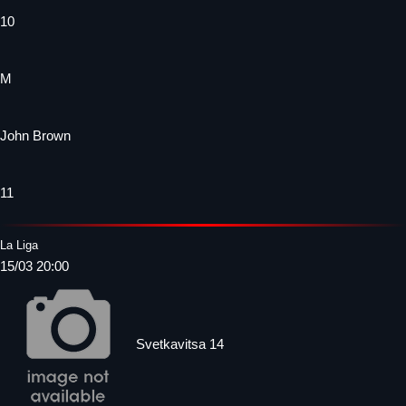
10
M
John Brown
11
La Liga
15/03 20:00
Svetkavitsa 14