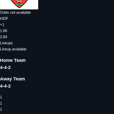
Odds not available
HDP
+1
1.86
2.84
Lineups
Lineup available
Home Team
4-4-2
Away Team
4-4-2
1
1
1