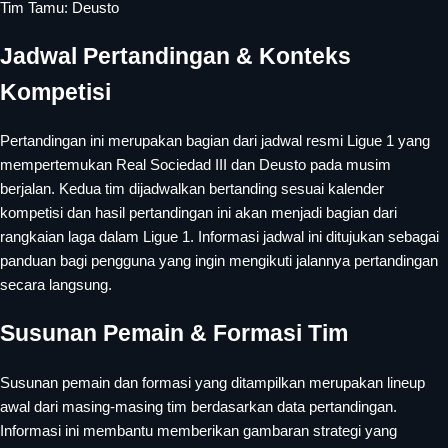
Tim Tamu: Deusto
Jadwal Pertandingan & Konteks
Kompetisi
Pertandingan ini merupakan bagian dari jadwal resmi Ligue 1 yang
mempertemukan Real Sociedad III dan Deusto pada musim
berjalan. Kedua tim dijadwalkan bertanding sesuai kalender
kompetisi dan hasil pertandingan ini akan menjadi bagian dari
rangkaian laga dalam Ligue 1. Informasi jadwal ini ditujukan sebagai
panduan bagi pengguna yang ingin mengikuti jalannya pertandingan
secara langsung.
Susunan Pemain & Formasi Tim
Susunan pemain dan formasi yang ditampilkan merupakan lineup
awal dari masing-masing tim berdasarkan data pertandingan.
Informasi ini membantu memberikan gambaran strategi yang