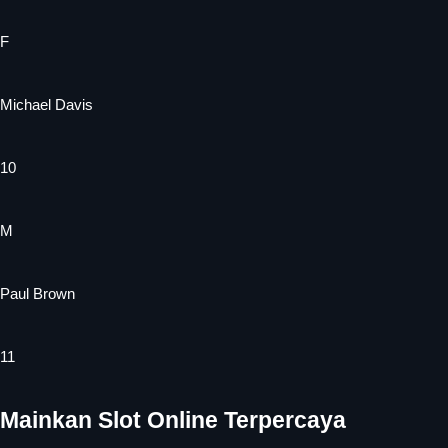
F
Michael Davis
10
M
Paul Brown
11
Mainkan Slot Online Terpercaya