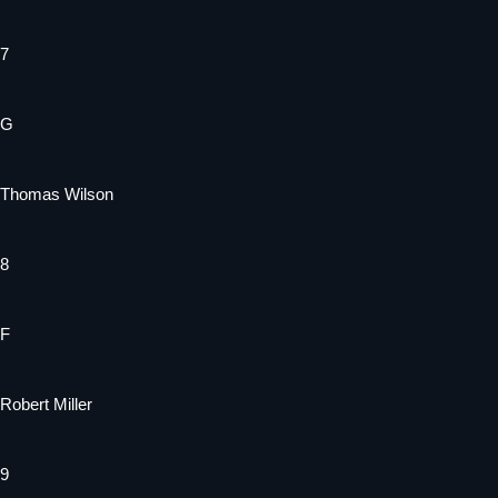
7
G
Thomas Wilson
8
F
Robert Miller
9