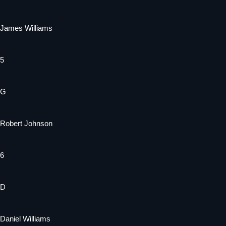
James Williams
5
G
Robert Johnson
6
D
Daniel Williams