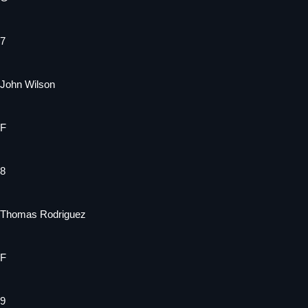
7
John Wilson
F
8
Thomas Rodriguez
F
9