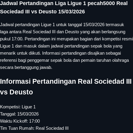
Jadwal Pertandingan Liga Ligue 1 pecah5000 Real
Sociedad III vs Deusto 15/03/2026
Jadwal pertandingan Ligue 1 untuk tanggal 15/03/2026 termasuk
laga antara Real Sociedad III dan Deusto yang akan berlangsung
pukul 17:00. Pertandingan ini merupakan bagian dari kompetisi resmi
Ligue 1 dan masuk dalam jadwal pertandingan sepak bola yang
menarik untuk diikuti. Informasi pertandingan disajikan sebagai
referensi bagi penggemar sepak bola dan pemain taruhan olahraga
secara bertanggung jawab.
Informasi Pertandingan Real Sociedad III
vs Deusto
Kompetisi: Ligue 1
Tanggal: 15/03/2026
Waktu Kickoff: 17:00
Tim Tuan Rumah: Real Sociedad III