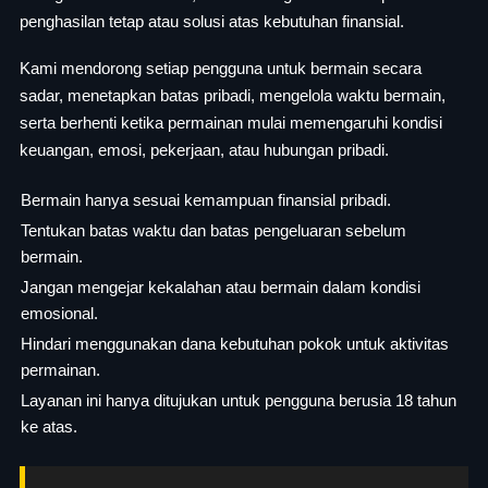
penghasilan tetap atau solusi atas kebutuhan finansial.
Kami mendorong setiap pengguna untuk bermain secara
sadar, menetapkan batas pribadi, mengelola waktu bermain,
serta berhenti ketika permainan mulai memengaruhi kondisi
keuangan, emosi, pekerjaan, atau hubungan pribadi.
Bermain hanya sesuai kemampuan finansial pribadi.
Tentukan batas waktu dan batas pengeluaran sebelum
bermain.
Jangan mengejar kekalahan atau bermain dalam kondisi
emosional.
Hindari menggunakan dana kebutuhan pokok untuk aktivitas
permainan.
Layanan ini hanya ditujukan untuk pengguna berusia 18 tahun
ke atas.