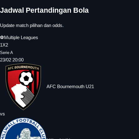
Jadwal Pertandingan Bola
Update match pilihan dan odds.
⚽
Multiple Leagues
1
X
2
Serie A
23/02 20:00
AFC Bournemouth U21
vs