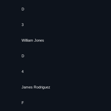
D
3
William Jones
D
4
James Rodriguez
F