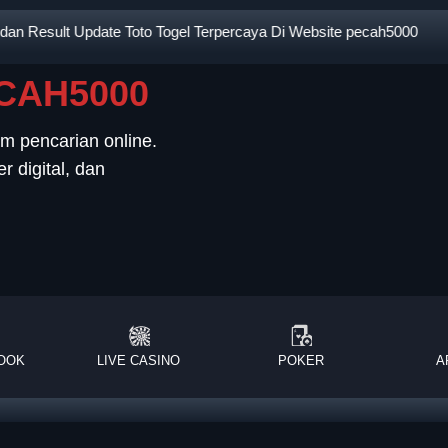
te Toto Togel Terpercaya Di Website pecah5000
CAH5000
m pencarian online.
 digital, dan
OOK
LIVE CASINO
POKER
A