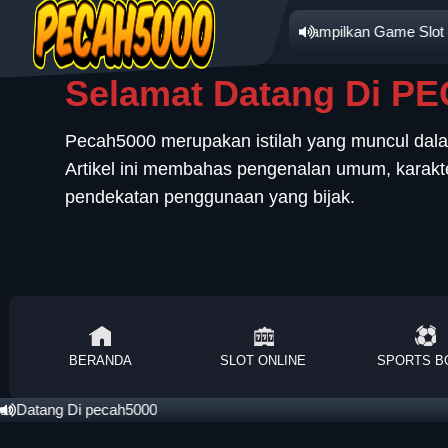
mberitahuan : Situs Resmi Menampilkan Game Slot dan Result Upda
Selamat Datang Di
PE
Pecah5000 merupakan istilah yang muncul dala
Artikel ini membahas pengenalan umum, karakter
pendekatan penggunaan yang bijak.
BERANDA
SLOT ONLINE
SPORTS B
atang Di pecah5000