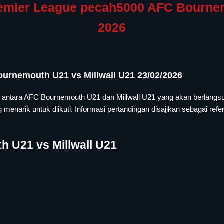
remier League pecah5000 AFC Bournemo
2026
urnemouth U21 vs Millwall U21 23/02/2026
a antara AFC Bournemouth U21 dan Millwall U21 yang akan berlangsun
menarik untuk diikuti. Informasi pertandingan disajikan sebagai re
 U21 vs Millwall U21