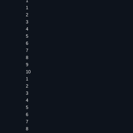
1
1
2
3
4
5
6
7
8
9
10
1
2
3
4
5
6
7
8