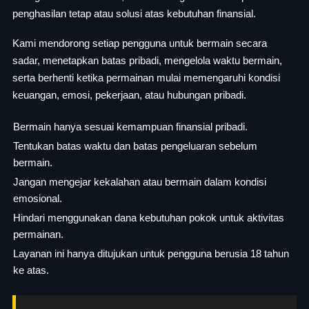
penghasilan tetap atau solusi atas kebutuhan finansial.
Kami mendorong setiap pengguna untuk bermain secara
sadar, menetapkan batas pribadi, mengelola waktu bermain,
serta berhenti ketika permainan mulai memengaruhi kondisi
keuangan, emosi, pekerjaan, atau hubungan pribadi.
Bermain hanya sesuai kemampuan finansial pribadi.
Tentukan batas waktu dan batas pengeluaran sebelum
bermain.
Jangan mengejar kekalahan atau bermain dalam kondisi
emosional.
Hindari menggunakan dana kebutuhan pokok untuk aktivitas
permainan.
Layanan ini hanya ditujukan untuk pengguna berusia 18 tahun
ke atas.