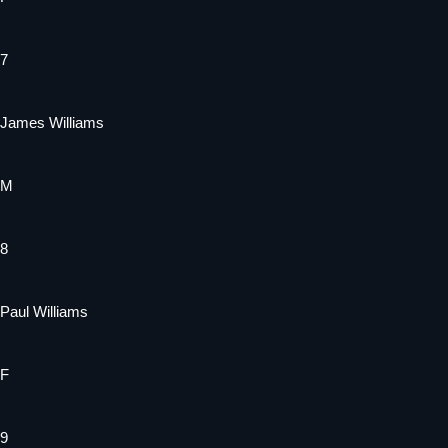
7
James Williams
M
8
Paul Williams
F
9