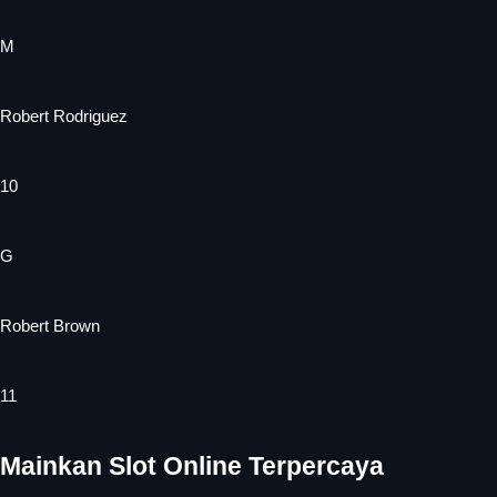
M
Robert Rodriguez
10
G
Robert Brown
11
Mainkan Slot Online Terpercaya