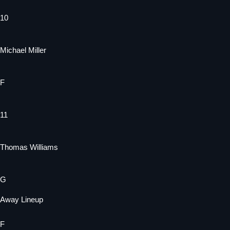
10
Michael Miller
F
11
Thomas Williams
G
Away Lineup
F