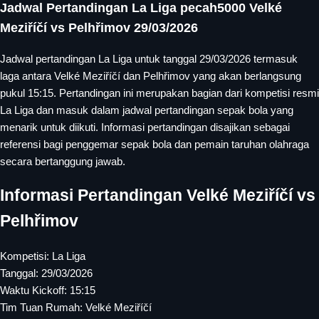
Jadwal Pertandingan La Liga pecah5000 Velké
Meziříčí vs Pelhřimov 29/03/2026
Jadwal pertandingan La Liga untuk tanggal 29/03/2026 termasuk
laga antara Velké Meziříčí dan Pelhřimov yang akan berlangsung
pukul 15:15. Pertandingan ini merupakan bagian dari kompetisi resmi
La Liga dan masuk dalam jadwal pertandingan sepak bola yang
menarik untuk diikuti. Informasi pertandingan disajikan sebagai
referensi bagi penggemar sepak bola dan pemain taruhan olahraga
secara bertanggung jawab.
Informasi Pertandingan Velké Meziříčí vs
Pelhřimov
Kompetisi: La Liga
Tanggal: 29/03/2026
Waktu Kickoff: 15:15
Tim Tuan Rumah: Velké Meziříčí