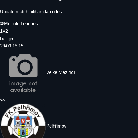
Update match pilihan dan odds.
⚽
Multiple Leagues
1
X
2
La Liga
29/03 15:15
Velké Meziříčí
vs
Pelhřimov