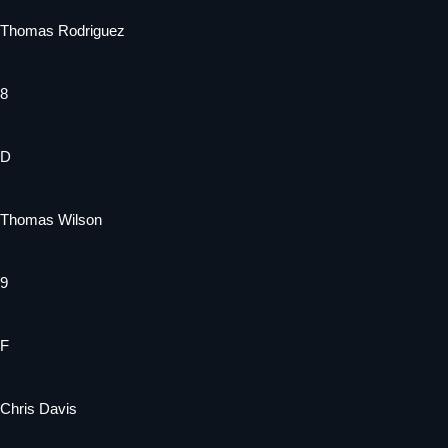
Thomas Rodriguez
8
D
Thomas Wilson
9
F
Chris Davis