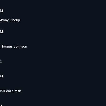
M
Away Lineup
M
Thomas Johnson
1
M
William Smith
2