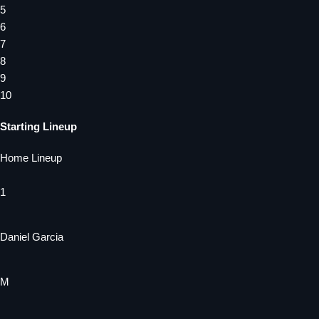
5
6
7
8
9
10
Starting Lineup
Home Lineup
1
Daniel Garcia
M