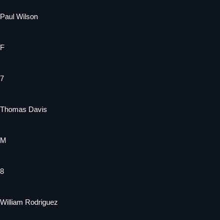
Paul Wilson
F
7
Thomas Davis
M
8
William Rodriguez