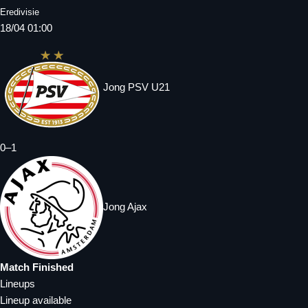
Eredivisie
18/04 01:00
Jong PSV U21
0
–
1
Jong Ajax
Match Finished
Lineups
Lineup available