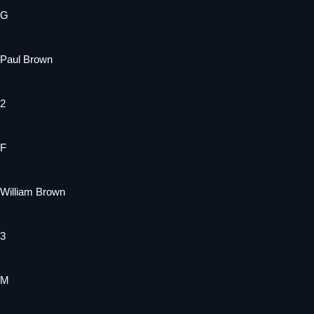
G
Paul Brown
2
F
William Brown
3
M