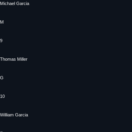
Michael Garcia
M
9
Thomas Miller
G
10
William Garcia