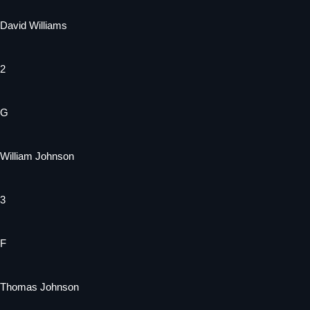
David Williams
2
G
William Johnson
3
F
Thomas Johnson