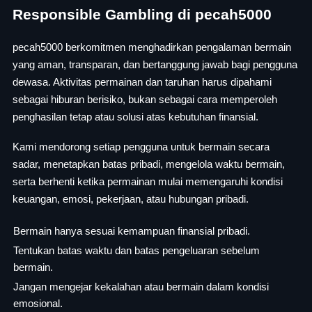
Responsible Gambling di pecah5000
pecah5000 berkomitmen menghadirkan pengalaman bermain
yang aman, transparan, dan bertanggung jawab bagi pengguna
dewasa. Aktivitas permainan dan taruhan harus dipahami
sebagai hiburan berisiko, bukan sebagai cara memperoleh
penghasilan tetap atau solusi atas kebutuhan finansial.
Kami mendorong setiap pengguna untuk bermain secara
sadar, menetapkan batas pribadi, mengelola waktu bermain,
serta berhenti ketika permainan mulai memengaruhi kondisi
keuangan, emosi, pekerjaan, atau hubungan pribadi.
Bermain hanya sesuai kemampuan finansial pribadi.
Tentukan batas waktu dan batas pengeluaran sebelum
bermain.
Jangan mengejar kekalahan atau bermain dalam kondisi
emosional.