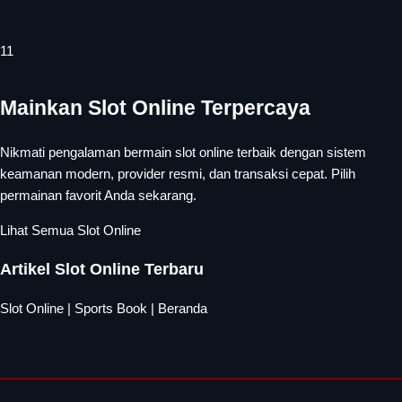
11
Mainkan Slot Online Terpercaya
Nikmati pengalaman bermain slot online terbaik dengan sistem
keamanan modern, provider resmi, dan transaksi cepat. Pilih
permainan favorit Anda sekarang.
Lihat Semua Slot Online
Artikel Slot Online Terbaru
Slot Online
|
Sports Book
|
Beranda