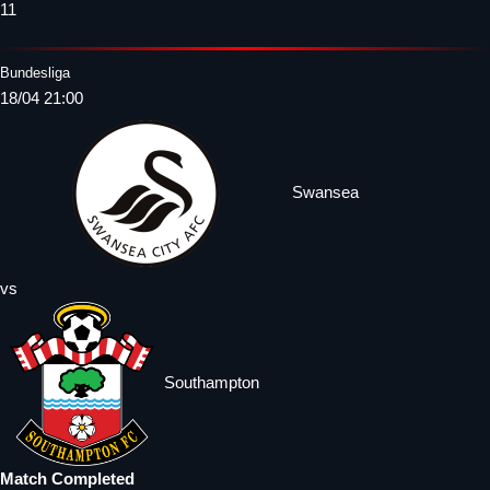
11
Bundesliga
18/04 21:00
Swansea
vs
Southampton
Match Completed