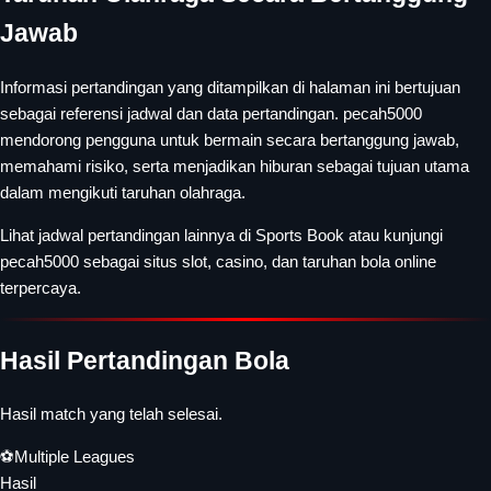
Jawab
Informasi pertandingan yang ditampilkan di halaman ini bertujuan
sebagai referensi jadwal dan data pertandingan. pecah5000
mendorong pengguna untuk bermain secara bertanggung jawab,
memahami risiko, serta menjadikan hiburan sebagai tujuan utama
dalam mengikuti taruhan olahraga.
Lihat jadwal pertandingan lainnya di
Sports Book
atau kunjungi
pecah5000
sebagai situs slot, casino, dan taruhan bola online
terpercaya.
Hasil Pertandingan Bola
Hasil match yang telah selesai.
⚽
Multiple Leagues
Hasil