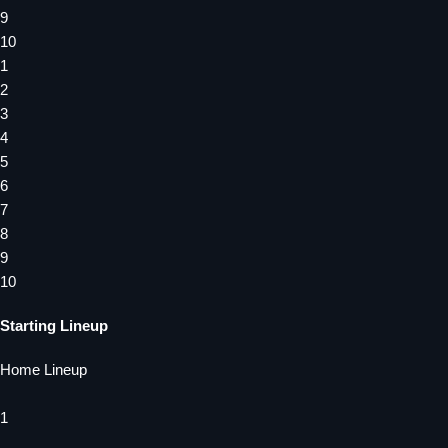
9
10
1
2
3
4
5
6
7
8
9
10
Starting Lineup
Home Lineup
1